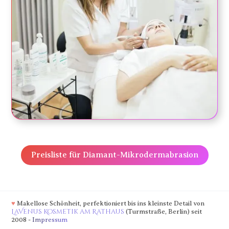
Preisliste für Diamant-Mikrodermabrasion
♥
Makellose Schönheit, perfektioniert bis ins kleinste Detail von
LaVenus Kosmetik am Rathaus
(Turmstraße, Berlin) seit
2008 -
Impressum