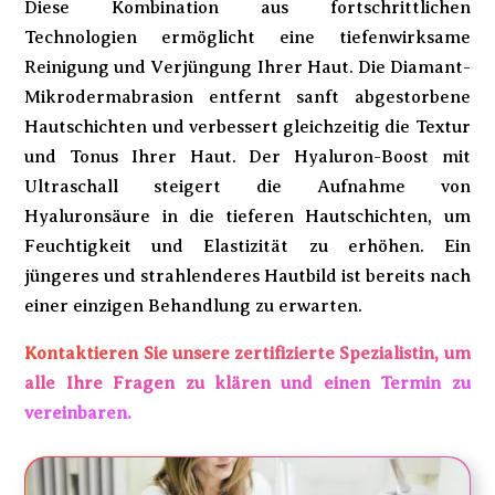
Diese Kombination aus fortschrittlichen
Technologien ermöglicht eine tiefenwirksame
Reinigung und Verjüngung Ihrer Haut. Die Diamant-
Mikrodermabrasion entfernt sanft abgestorbene
Hautschichten und verbessert gleichzeitig die Textur
und Tonus Ihrer Haut. Der Hyaluron-Boost mit
Ultraschall steigert die Aufnahme von
Hyaluronsäure in die tieferen Hautschichten, um
Feuchtigkeit und Elastizität zu erhöhen. Ein
jüngeres und strahlenderes Hautbild ist bereits nach
einer einzigen Behandlung zu erwarten.
Kontaktieren Sie unsere zertifizierte Spezialistin, um
alle Ihre Fragen zu klären und einen Termin zu
vereinbaren.